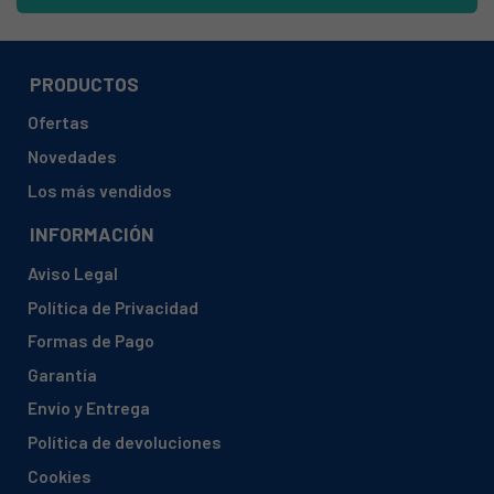
PRODUCTOS
Ofertas
Novedades
Los más vendidos
INFORMACIÓN
Aviso Legal
Política de Privacidad
Formas de Pago
Garantía
Envío y Entrega
Política de devoluciones
Cookies