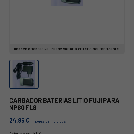
Imagen orientativa. Puede variar a criterio del fabricante.
CARGADOR BATERIAS LITIO FUJI PARA
NP80 FL8
24,95 €
Impuestos incluidos
FL8
Referencias: