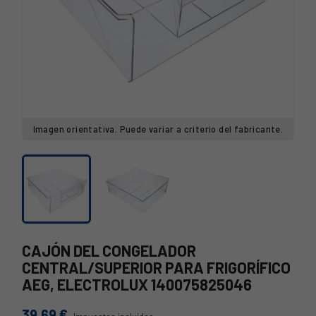
Imagen orientativa. Puede variar a criterio del fabricante.
CAJÓN DEL CONGELADOR
CENTRAL/SUPERIOR PARA FRIGORÍFICO
AEG, ELECTROLUX 140075825046
39,69 €