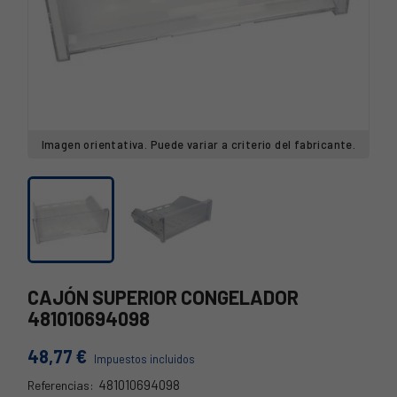
Imagen orientativa. Puede variar a criterio del fabricante.
CAJÓN SUPERIOR CONGELADOR
481010694098
48,77 €
Impuestos incluidos
481010694098
Referencias: