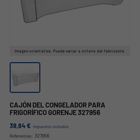
Imagen orientativa. Puede variar a criterio del fabricante.
CAJÓN DEL CONGELADOR PARA
FRIGORÍFICO GORENJE 327956
38,84 €
Impuestos incluidos
327956
Referencias: