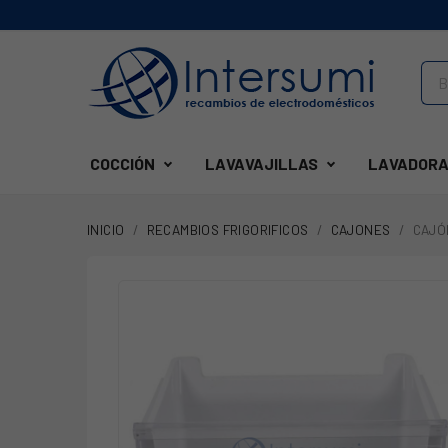
COCCIÓN
LAVAVAJILLAS
LAVADORA
INICIO
RECAMBIOS FRIGORIFICOS
CAJONES
CAJÓ