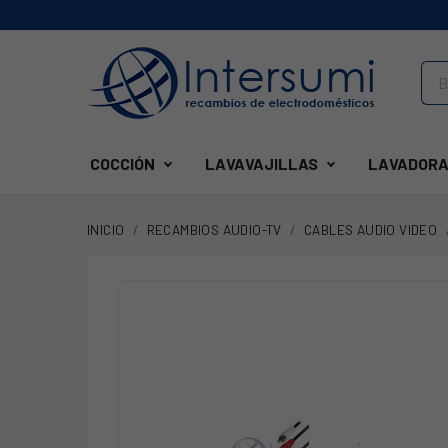
COCCIÓN
LAVAVAJILLAS
LAVADORA
INICIO
RECAMBIOS AUDIO-TV
CABLES AUDIO VIDEO