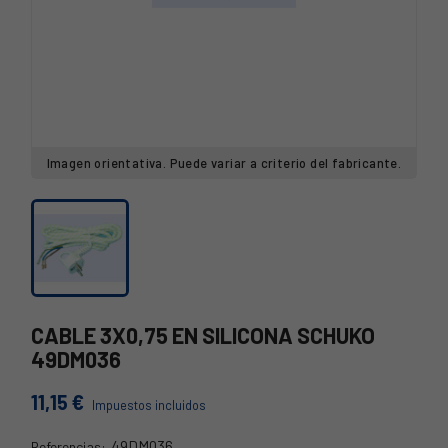
Imagen orientativa. Puede variar a criterio del fabricante.
CABLE 3X0,75 EN SILICONA SCHUKO
49DM036
11,15 €
Impuestos incluidos
49DM036
Referencias: