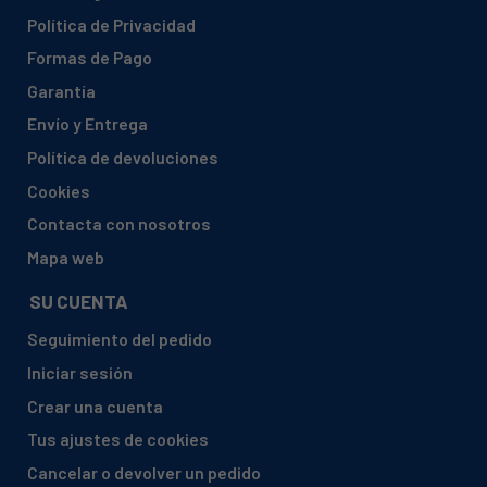
Política de Privacidad
Formas de Pago
Garantía
Envío y Entrega
Política de devoluciones
Cookies
Contacta con nosotros
Mapa web
SU CUENTA
Seguimiento del pedido
Iniciar sesión
Crear una cuenta
Tus ajustes de cookies
Cancelar o devolver un pedido