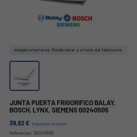
Imagen orientativa. Puede variar a criterio del fabricante.
JUNTA PUERTA FRIGORIFICO BALAY,
BOSCH, LYNX, SIEMENS 00240505
39,92 €
Impuestos incluidos
00240505
Referencias: