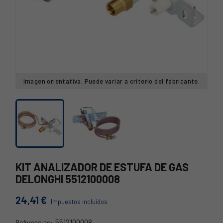
Imagen orientativa. Puede variar a criterio del fabricante.
KIT ANALIZADOR DE ESTUFA DE GAS
DELONGHI 5512100008
24,41 €
Impuestos incluidos
5512100008
Referencias: