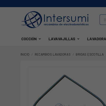
COCCIÓN
LAVAVAJILLAS
LAVADORA
INICIO
RECAMBIOS LAVADORAS
BRIDAS ESCOTILLA