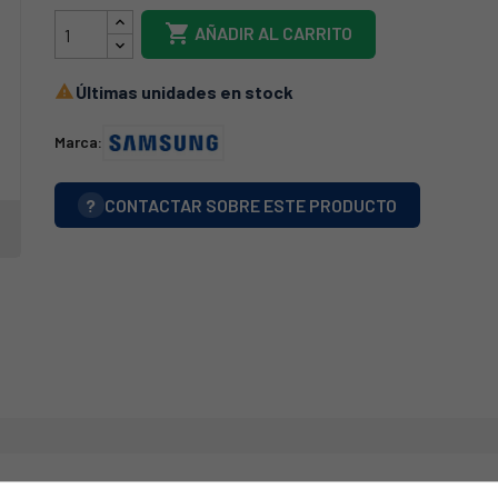

AÑADIR AL CARRITO
Últimas unidades en stock

Marca:
?
CONTACTAR SOBRE ESTE PRODUCTO