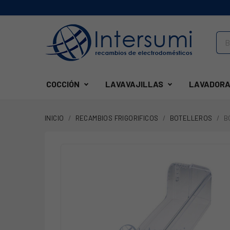
COCCIÓN
LAVAVAJILLAS
LAVADORA
INICIO
RECAMBIOS FRIGORIFICOS
BOTELLEROS
B