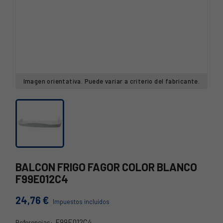
Imagen orientativa. Puede variar a criterio del fabricante.
BALCON FRIGO FAGOR COLOR BLANCO
F99E012C4
24,76 €
Impuestos incluidos
F99E012C4
Referencias: