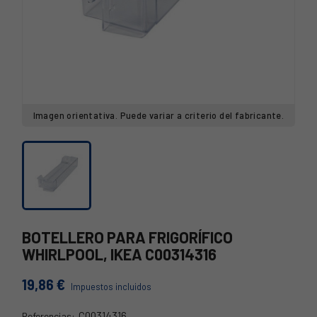
Imagen orientativa. Puede variar a criterio del fabricante.
BOTELLERO PARA FRIGORÍFICO
WHIRLPOOL, IKEA C00314316
19,86 €
Impuestos incluidos
C00314316
Referencias: