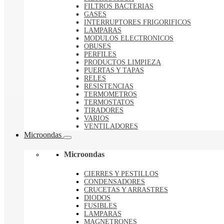
FILTROS BACTERIAS
GASES
INTERRUPTORES FRIGORIFICOS
LAMPARAS
MODULOS ELECTRONICOS
OBUSES
PERFILES
PRODUCTOS LIMPIEZA
PUERTAS Y TAPAS
RELES
RESISTENCIAS
TERMOMETROS
TERMOSTATOS
TIRADORES
VARIOS
VENTILADORES
Microondas
Microondas
CIERRES Y PESTILLOS
CONDENSADORES
CRUCETAS Y ARRASTRES
DIODOS
FUSIBLES
LAMPARAS
MAGNETRONES