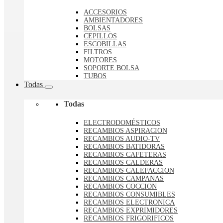
ACCESORIOS
AMBIENTADORES
BOLSAS
CEPILLOS
ESCOBILLAS
FILTROS
MOTORES
SOPORTE BOLSA
TUBOS
Todas
Todas
ELECTRODOMÉSTICOS
RECAMBIOS ASPIRACION
RECAMBIOS AUDIO-TV
RECAMBIOS BATIDORAS
RECAMBIOS CAFETERAS
RECAMBIOS CALDERAS
RECAMBIOS CALEFACCION
RECAMBIOS CAMPANAS
RECAMBIOS COCCION
RECAMBIOS CONSUMIBLES
RECAMBIOS ELECTRONICA
RECAMBIOS EXPRIMIDORES
RECAMBIOS FRIGORIFICOS