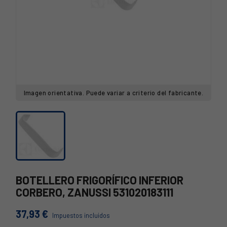
Imagen orientativa. Puede variar a criterio del fabricante.
BOTELLERO FRIGORÍFICO INFERIOR
CORBERO, ZANUSSI 531020183111
37,93 €
Impuestos incluidos