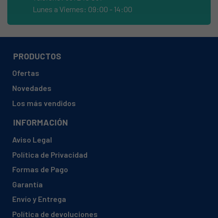
Lunes a Viernes: 09:00 - 14:00
PRODUCTOS
Ofertas
Novedades
Los más vendidos
INFORMACIÓN
Aviso Legal
Política de Privacidad
Formas de Pago
Garantía
Envío y Entrega
Política de devoluciones