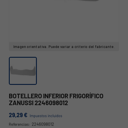
Imagen orientativa. Puede variar a criterio del fabricante.
BOTELLERO INFERIOR FRIGORÍFICO
ZANUSSI 2246098012
29,29 €
Impuestos incluidos
2246098012
Referencias: