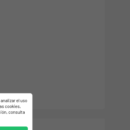
analizar el uso
las cookies,
ión, consulta