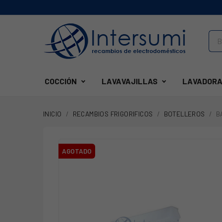
COCCIÓN
LAVAVAJILLAS
LAVADORA
INICIO
RECAMBIOS FRIGORIFICOS
BOTELLEROS
B
AGOTADO