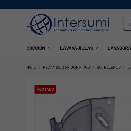
COCCIÓN
LAVAVAJILLAS
LAVADORA
INICIO
RECAMBIOS FRIGORIFICOS
BOTELLEROS
L
AGOTADO