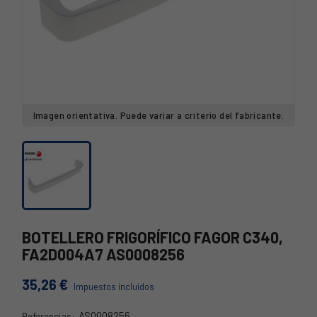
Imagen orientativa. Puede variar a criterio del fabricante.
BOTELLERO FRIGORÍFICO FAGOR C340,
FA2D004A7 AS0008256
35,26 €
Impuestos incluidos
AS0008256
Referencias: