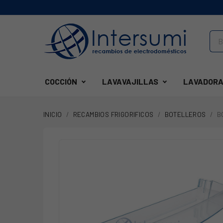
COCCIÓN
LAVAVAJILLAS
LAVADORA
INICIO
RECAMBIOS FRIGORIFICOS
BOTELLEROS
B