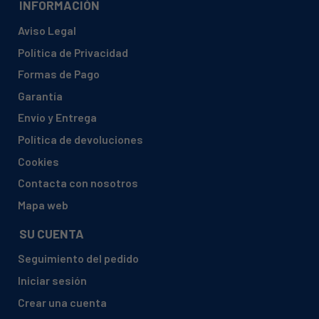
INFORMACIÓN
Aviso Legal
Política de Privacidad
Formas de Pago
Garantía
Envío y Entrega
Política de devoluciones
Cookies
Contacta con nosotros
Mapa web
SU CUENTA
Seguimiento del pedido
Iniciar sesión
Crear una cuenta