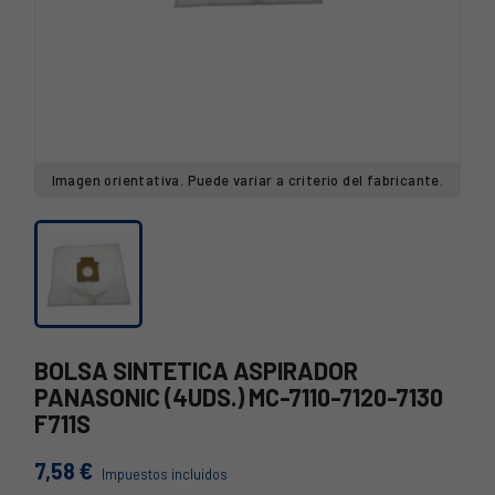
Imagen orientativa. Puede variar a criterio del fabricante.
BOLSA SINTETICA ASPIRADOR
PANASONIC (4UDS.) MC-7110-7120-7130
F711S
7,58 €
Impuestos incluidos