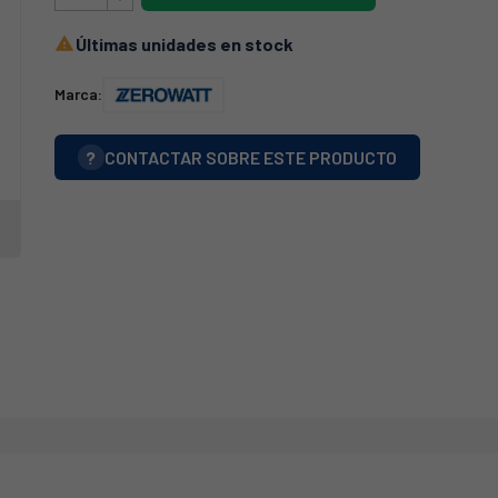
Últimas unidades en stock

Marca:
?
CONTACTAR SOBRE ESTE PRODUCTO