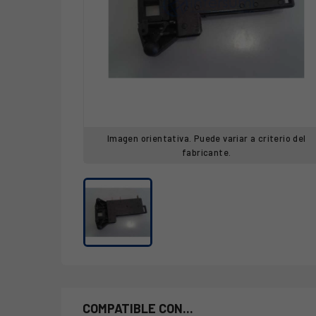
Imagen orientativa. Puede variar a criterio del
fabricante.
COMPATIBLE CON...