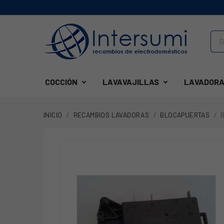
COCCIÓN
LAVAVAJILLAS
LAVADORA
INICIO
RECAMBIOS LAVADORAS
BLOCAPUERTAS