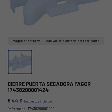
Imagen orientativa. Puede variar a criterio del fabricante.
CIERRE PUERTA SECADORA FAGOR
17438200001424
9,44 €
Impuestos incluidos
17438200001424
Referencias: