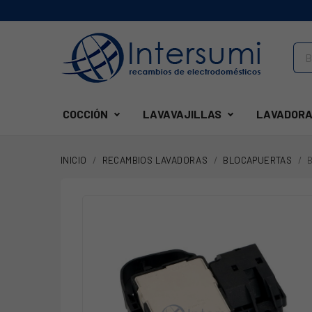
COCCIÓN
LAVAVAJILLAS
LAVADORA
INICIO
RECAMBIOS LAVADORAS
BLOCAPUERTAS