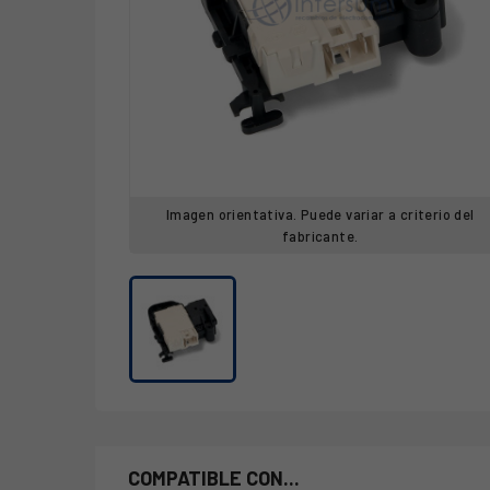
Imagen orientativa. Puede variar a criterio del
fabricante.
COMPATIBLE CON...