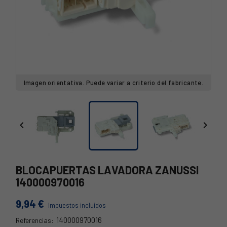
Imagen orientativa. Puede variar a criterio del fabricante.


BLOCAPUERTAS LAVADORA ZANUSSI
140000970016
9,94 €
Impuestos incluidos
140000970016
Referencias: