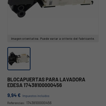
Imagen orientativa. Puede variar a criterio del fabricante.
BLOCAPUERTAS PARA LAVADORA
EDESA 17438100000456
9,94 €
Impuestos incluidos
17438100000456
Referencias: