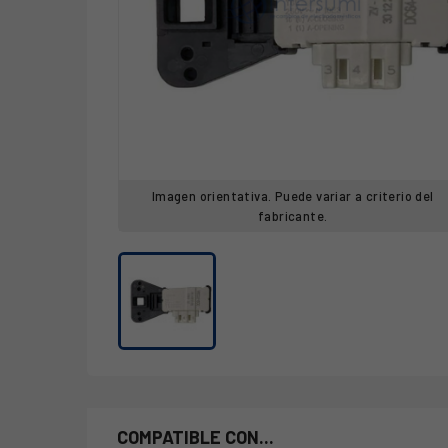
Imagen orientativa. Puede variar a criterio del
fabricante.
COMPATIBLE CON...