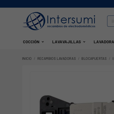
COCCIÓN
LAVAVAJILLAS
LAVADORA
INICIO
RECAMBIOS LAVADORAS
BLOCAPUERTAS