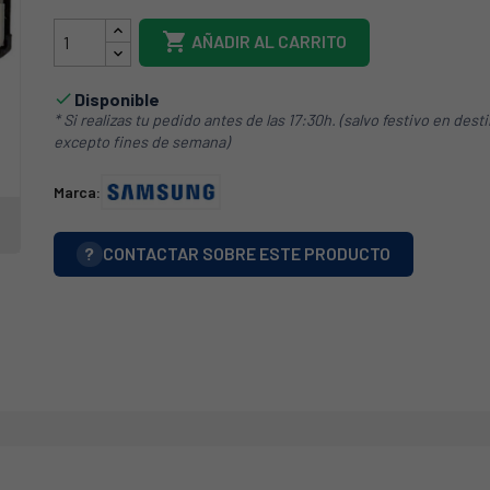

AÑADIR AL CARRITO
Disponible

* Si realizas tu pedido antes de las 17:30h. (salvo festivo en dest
excepto fines de semana)
Marca:
?
CONTACTAR SOBRE ESTE PRODUCTO