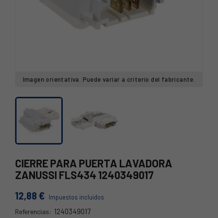
Imagen orientativa. Puede variar a criterio del fabricante.
CIERRE PARA PUERTA LAVADORA
ZANUSSI FLS434 1240349017
12,88 €
Impuestos incluidos
1240349017
Referencias: