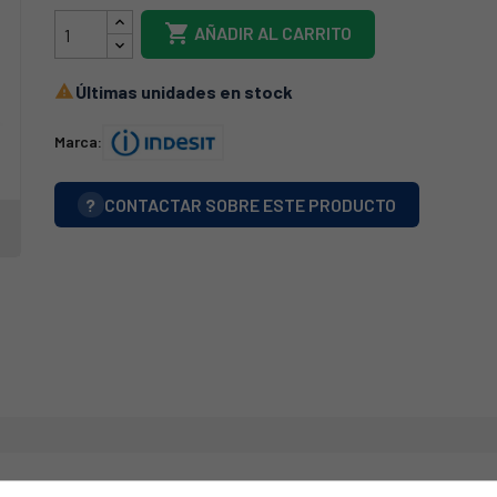

AÑADIR AL CARRITO
Últimas unidades en stock

Marca:
?
CONTACTAR SOBRE ESTE PRODUCTO