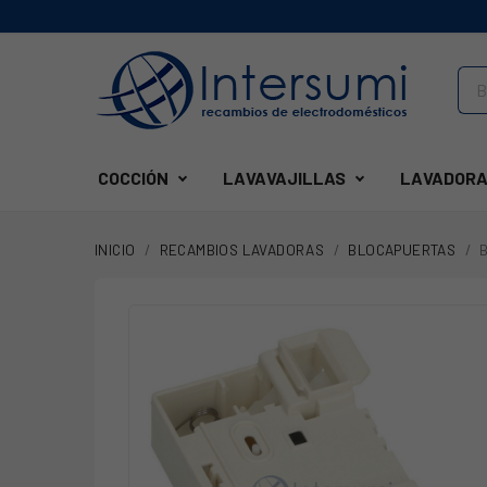
COCCIÓN
LAVAVAJILLAS
LAVADORA
INICIO
RECAMBIOS LAVADORAS
BLOCAPUERTAS