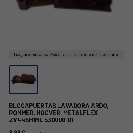
Imagen orientativa. Puede variar a criterio del fabricante.
BLOCAPUERTAS LAVADORA ARDO,
ROMMER, HOOVER, METALFLEX
ZV445H1ML 530000101
8,98 €