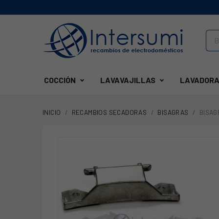
COCCIÓN
LAVAVAJILLAS
LAVADORA
INICIO
RECAMBIOS SECADORAS
BISAGRAS
BISAG