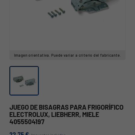
Imagen orientativa. Puede variar a criterio del fabricante.
JUEGO DE BISAGRAS PARA FRIGORÍFICO
ELECTROLUX, LIEBHERR, MIELE
4055504197
22,75 €