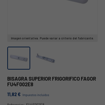
Imagen orientativa. Puede variar a criterio del fabricante.
BISAGRA SUPERIOR FRIGORIFICO FAGOR
FU4F002E8
11,82 €
Impuestos incluidos
FU4F002E8
Referencias: