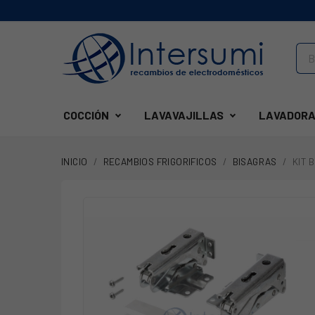
COCCIÓN
LAVAVAJILLAS
LAVADORA
INICIO
RECAMBIOS FRIGORIFICOS
BISAGRAS
KIT 