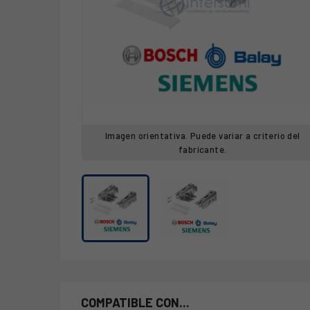
Imagen orientativa. Puede variar a criterio del
fabricante.
COMPATIBLE CON...