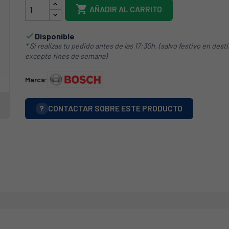

AÑADIR AL CARRITO
Disponible

* Si realizas tu pedido antes de las 17:30h. (salvo festivo en dest
excepto fines de semana)
Marca:
?
CONTACTAR SOBRE ESTE PRODUCTO