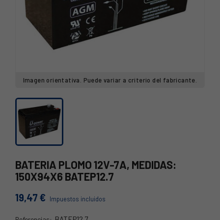
Imagen orientativa. Puede variar a criterio del fabricante.
BATERIA PLOMO 12V-7A, MEDIDAS:
150X94X6 BATEP12.7
19,47 €
Impuestos incluidos
BATEP12.7
Referencias: