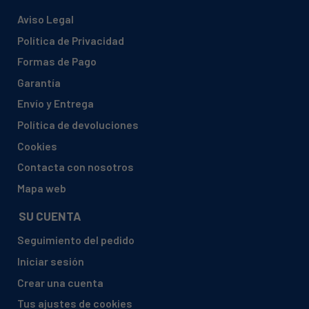
Aviso Legal
Política de Privacidad
Formas de Pago
Garantía
Envío y Entrega
Política de devoluciones
Cookies
Contacta con nosotros
Mapa web
SU CUENTA
Seguimiento del pedido
Iniciar sesión
Crear una cuenta
Tus ajustes de cookies