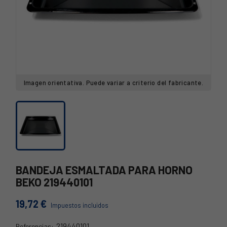
Imagen orientativa. Puede variar a criterio del fabricante.
BANDEJA ESMALTADA PARA HORNO
BEKO 219440101
19,72 €
Impuestos incluidos
219440101
Referencias: