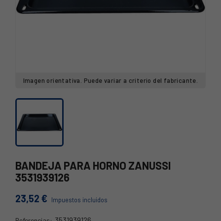
Imagen orientativa. Puede variar a criterio del fabricante.
BANDEJA PARA HORNO ZANUSSI
3531939126
23,52 €
Impuestos incluidos
3531939126
Referencias: