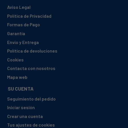
Aviso Legal
Política de Privacidad
Formas de Pago
Garantía
Envío y Entrega
Política de devoluciones
Cookies
Contacta con nosotros
Mapa web
SU CUENTA
Seguimiento del pedido
Iniciar sesión
Crear una cuenta
Tus ajustes de cookies