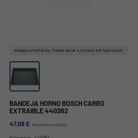
Imagen orientativa. Puede variar a criterio del fabricante.
BANDEJA HORNO BOSCH CARRO
EXTRAIBLE 440362
47,06 €
Impuestos incluidos
440362
Referencias: