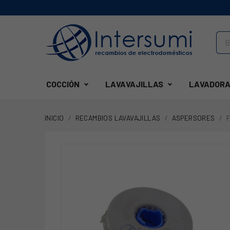
COCCIÓN
LAVAVAJILLAS
LAVADORA
INICIO
RECAMBIOS LAVAVAJILLAS
ASPERSORES