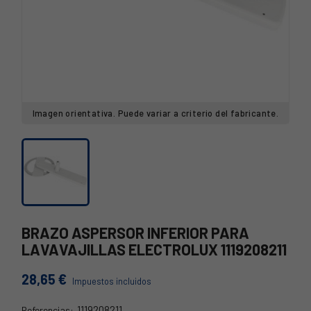
Imagen orientativa. Puede variar a criterio del fabricante.
BRAZO ASPERSOR INFERIOR PARA
LAVAVAJILLAS ELECTROLUX 1119208211
28,65 €
Impuestos incluidos
1119208211
Referencias: