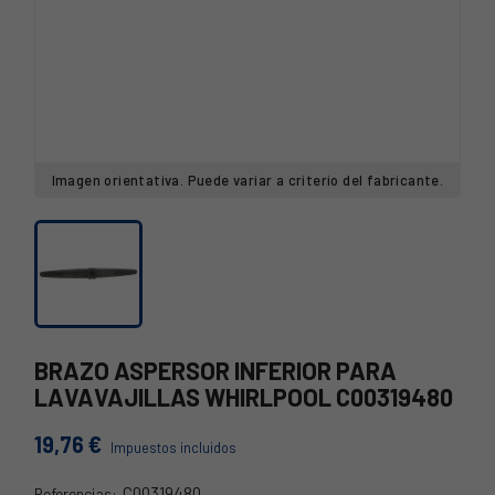
Imagen orientativa. Puede variar a criterio del fabricante.
BRAZO ASPERSOR INFERIOR PARA
LAVAVAJILLAS WHIRLPOOL C00319480
19,76 €
Impuestos incluidos
C00319480
Referencias: