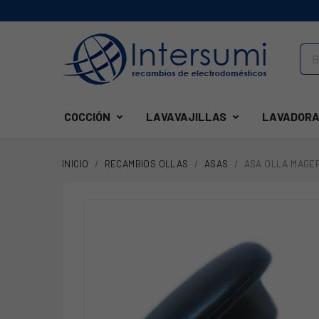
COCCIÓN
LAVAVAJILLAS
LAVADORA
INICIO
RECAMBIOS OLLAS
ASAS
ASA OLLA MAGEF