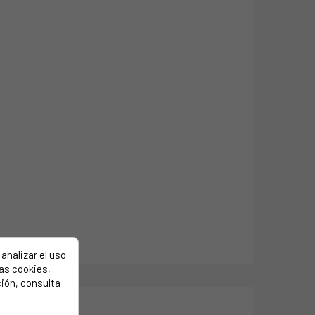
analizar el uso
las cookies,
ión, consulta