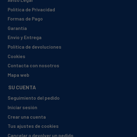
Política de Privacidad
Formas de Pago
Garantía
Envío y Entrega
Política de devoluciones
Cookies
Contacta con nosotros
Mapa web
SU CUENTA
Seguimiento del pedido
Iniciar sesión
Crear una cuenta
Tus ajustes de cookies
Cancelar o devolver un pedido