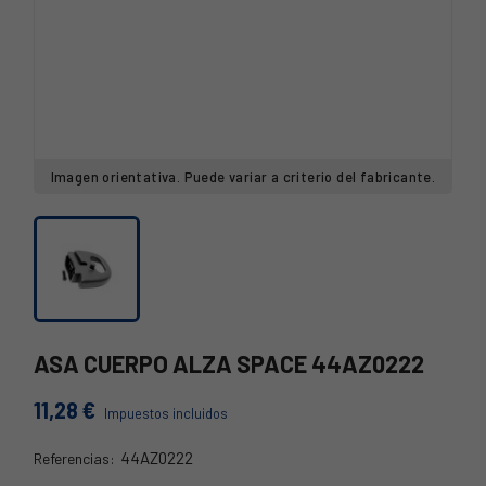
Imagen orientativa. Puede variar a criterio del fabricante.
ASA CUERPO ALZA SPACE 44AZ0222
11,28 €
Impuestos incluidos
44AZ0222
Referencias:
44AZ0222