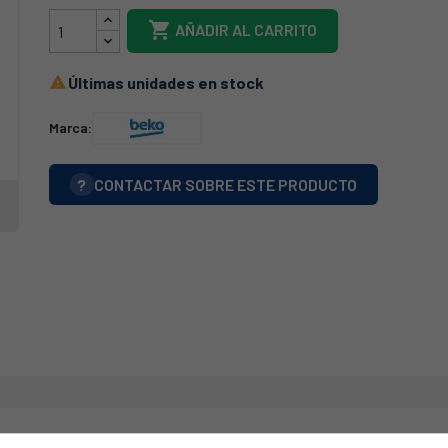

AÑADIR AL CARRITO
Últimas unidades en stock

Marca:
?
CONTACTAR SOBRE ESTE PRODUCTO