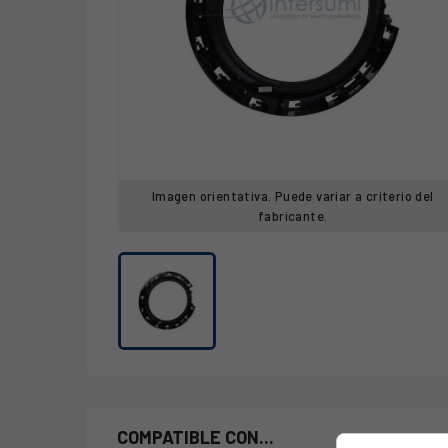
Imagen orientativa. Puede variar a criterio del
fabricante.
COMPATIBLE CON...