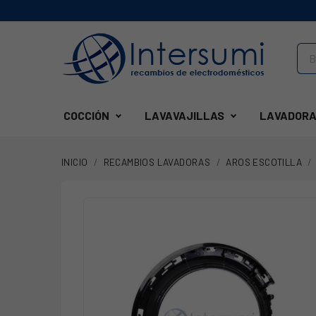
COCCIÓN
LAVAVAJILLAS
LAVADORA
INICIO
RECAMBIOS LAVADORAS
AROS ESCOTILLA