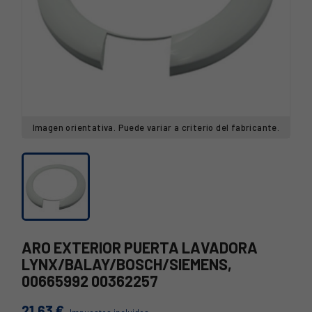
Imagen orientativa. Puede variar a criterio del fabricante.
ARO EXTERIOR PUERTA LAVADORA
LYNX/BALAY/BOSCH/SIEMENS,
00665992 00362257
21,63 €