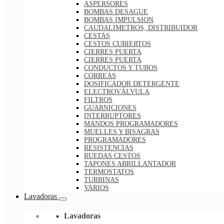
ASPERSORES
BOMBAS DESAGUE
BOMBAS IMPULSION
CAUDALIMETROS, DISTRIBUIDOR
CESTAS
CESTOS CUBIERTOS
CIERRES PUERTA
CIERRES PUERTA
CONDUCTOS Y TUBOS
CORREAS
DOSIFICADOR DETERGENTE
ELECTROVÁLVULA
FILTROS
GUARNICIONES
INTERRUPTORES
MANDOS PROGRAMADORES
MUELLES Y BISAGRAS
PROGRAMADORES
RESISTENCIAS
RUEDAS CESTOS
TAPONES ABRILLANTADOR
TERMOSTATOS
TURBINAS
VARIOS
Lavadoras
Lavadoras