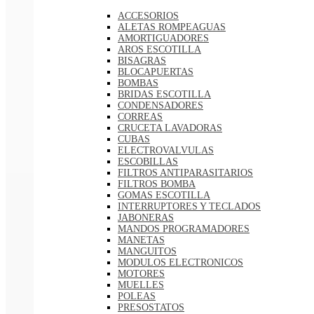
ACCESORIOS
ALETAS ROMPEAGUAS
AMORTIGUADORES
AROS ESCOTILLA
BISAGRAS
BLOCAPUERTAS
BOMBAS
BRIDAS ESCOTILLA
CONDENSADORES
CORREAS
CRUCETA LAVADORAS
CUBAS
ELECTROVALVULAS
ESCOBILLAS
FILTROS ANTIPARASITARIOS
FILTROS BOMBA
GOMAS ESCOTILLA
INTERRUPTORES Y TECLADOS
JABONERAS
MANDOS PROGRAMADORES
MANETAS
MANGUITOS
MODULOS ELECTRONICOS
MOTORES
MUELLES
POLEAS
PRESOSTATOS