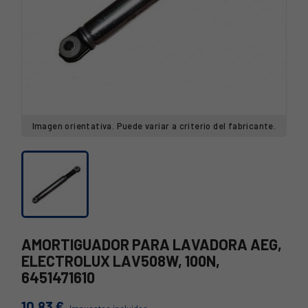
Imagen orientativa. Puede variar a criterio del fabricante.
AMORTIGUADOR PARA LAVADORA AEG,
ELECTROLUX LAV508W, 100N,
6451471610
10,83 €