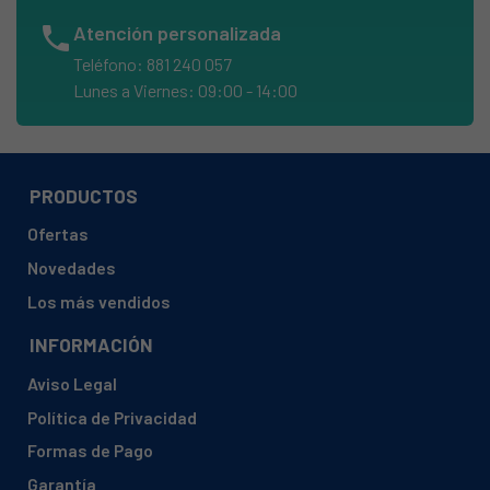
phone
Atención personalizada
Teléfono: 881 240 057
Lunes a Viernes: 09:00 - 14:00
PRODUCTOS
Ofertas
Novedades
Los más vendidos
INFORMACIÓN
Aviso Legal
Política de Privacidad
Formas de Pago
Garantía