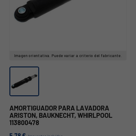
Imagen orientativa. Puede variar a criterio del fabricante.
AMORTIGUADOR PARA LAVADORA
ARISTON, BAUKNECHT, WHIRLPOOL
113800478
5,78 €