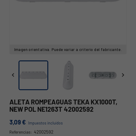
Imagen orientativa. Puede variar a criterio del fabricante.


ALETA ROMPEAGUAS TEKA KX1000T,
NEW POL NE1263T 42002592
3,09 €
Impuestos incluidos
42002592
Referencias: